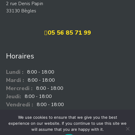
2 rue Denis Papin
33130 Bègles
05 56 85 71 99
Horaires
Lundi :
8:00 - 18:00
Mardi :
8:00 - 18:00
Mercredi :
8:00 - 18:00
Jeudi:
8:00 - 18:00
Vendredi :
8:00 - 18:00
Samedi:
Fermé
We use cookies to ensure that we give you the best
experience on our website. If you continue to use this site we
will assume that you are happy with it.